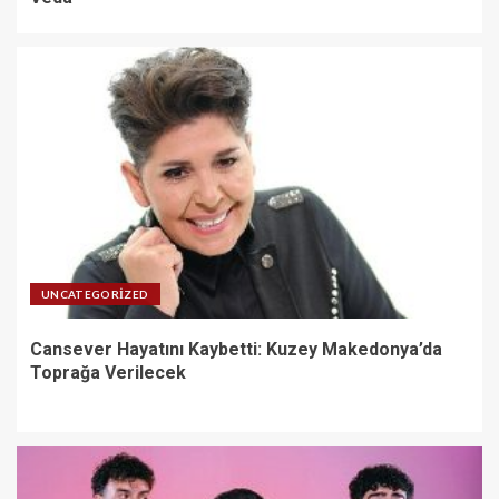
UNCATEGORIZED
Cansever Hayatını Kaybetti: Kuzey Makedonya’da
Toprağa Verilecek