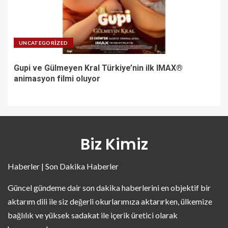
UNCATEGORIZED
Gupi ve Gülmeyen Kral Türkiye’nin ilk IMAX®
animasyon filmi oluyor
Biz Kimiz
Haberler | Son Dakika Haberler
Güncel gündeme dair son dakika haberlerini en objektif bir
aktarım dili ile siz değerli okurlarımıza aktarırken, ülkemize
bağlılık ve yüksek sadakat ile içerik üretici olarak