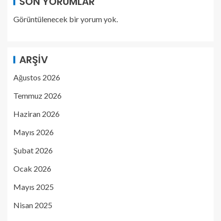
SON YORUMLAR
Görüntülenecek bir yorum yok.
ARŞIV
Ağustos 2026
Temmuz 2026
Haziran 2026
Mayıs 2026
Şubat 2026
Ocak 2026
Mayıs 2025
Nisan 2025