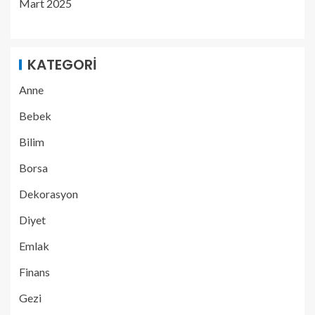
Mart 2025
KATEGORI
Anne
Bebek
Bilim
Borsa
Dekorasyon
Diyet
Emlak
Finans
Gezi