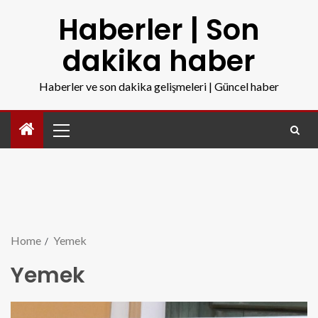
Haberler | Son
dakika haber
Haberler ve son dakika gelişmeleri | Güncel haber
Home
Yemek
Yemek