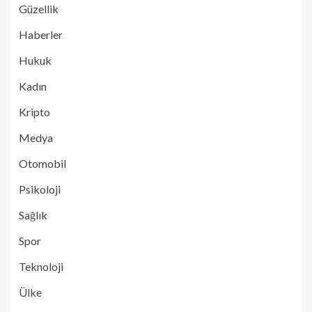
Güzellik
Haberler
Hukuk
Kadın
Kripto
Medya
Otomobil
Psikoloji
Sağlık
Spor
Teknoloji
Ülke