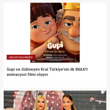
UNCATEGORIZED
Gupi ve Gülmeyen Kral Türkiye’nin ilk IMAX®
animasyon filmi oluyor