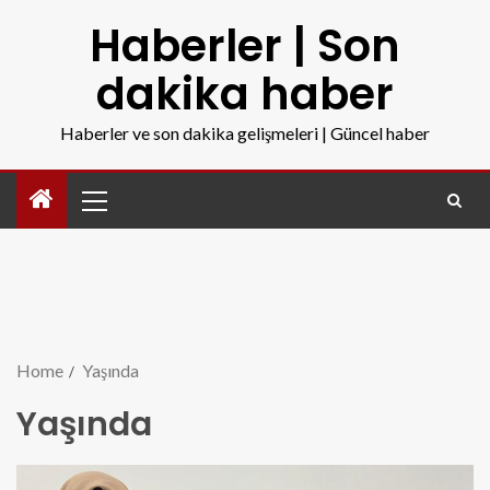
Haberler | Son
dakika haber
Haberler ve son dakika gelişmeleri | Güncel haber
Home
Yaşında
Yaşında