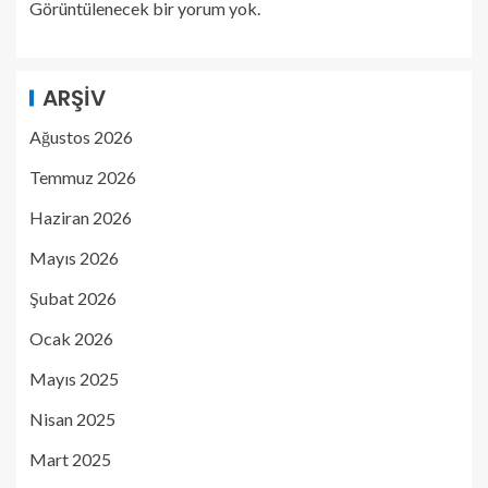
Görüntülenecek bir yorum yok.
ARŞIV
Ağustos 2026
Temmuz 2026
Haziran 2026
Mayıs 2026
Şubat 2026
Ocak 2026
Mayıs 2025
Nisan 2025
Mart 2025