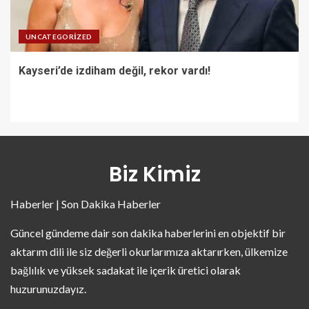
UNCATEGORIZED
Kayseri’de izdiham değil, rekor vardı!
Biz Kimiz
Haberler | Son Dakika Haberler
Güncel gündeme dair son dakika haberlerini en objektif bir
aktarım dili ile siz değerli okurlarımıza aktarırken, ülkemize
bağlılık ve yüksek sadakat ile içerik üretici olarak
huzurunuzdayız.