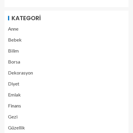
KATEGORI
Anne
Bebek
Bilim
Borsa
Dekorasyon
Diyet
Emlak
Finans
Gezi
Güzellik