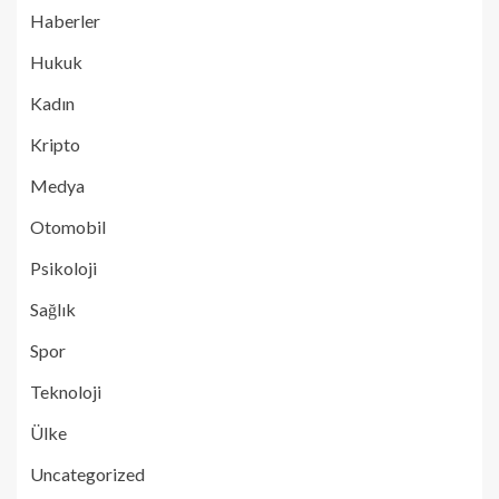
Haberler
Hukuk
Kadın
Kripto
Medya
Otomobil
Psikoloji
Sağlık
Spor
Teknoloji
Ülke
Uncategorized