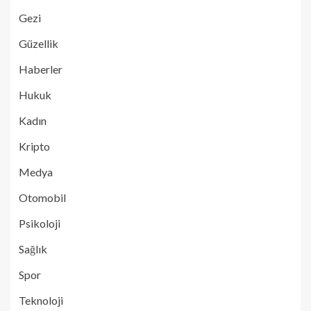
Gezi
Güzellik
Haberler
Hukuk
Kadın
Kripto
Medya
Otomobil
Psikoloji
Sağlık
Spor
Teknoloji