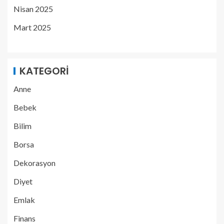
Nisan 2025
Mart 2025
KATEGORI
Anne
Bebek
Bilim
Borsa
Dekorasyon
Diyet
Emlak
Finans