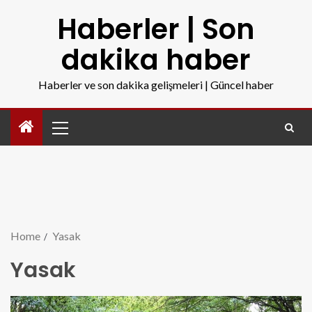
Haberler | Son
dakika haber
Haberler ve son dakika gelişmeleri | Güncel haber
Home
Yasak
Yasak