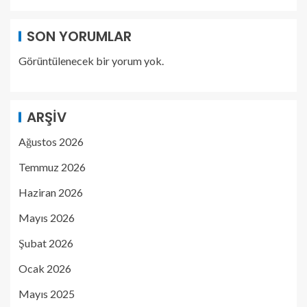
SON YORUMLAR
Görüntülenecek bir yorum yok.
ARŞIV
Ağustos 2026
Temmuz 2026
Haziran 2026
Mayıs 2026
Şubat 2026
Ocak 2026
Mayıs 2025