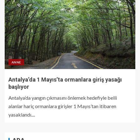
ANNE
Antalya’da 1 Mayıs’ta ormanlara giriş yasağı
başlıyor
Antalya’da yangın çıkmasını önlemek hedefiyle belli
alanlar hariç ormanlara girişler 1 Mayıs’tan itibaren
yasaklandı....