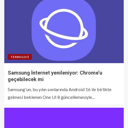
TEKNOLOJI
Samsung İnternet yenileniyor: Chrome’u
geçebilecek mi
Samsung'un, bu yılın sonlarında Android 16 ile birlikte
gelmesi beklenen One UI 8 güncellemesiyle...