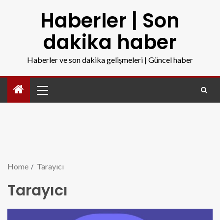
Haberler | Son
dakika haber
Haberler ve son dakika gelişmeleri | Güncel haber
Home
Tarayıcı
Tarayıcı