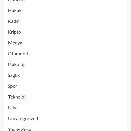
Hukuk
Kadın
Kripto
Medya
Otomobil
Psikoloji
Sağlık
Spor
Teknoloji
Ülke
Uncategorized
Yapay Zeka