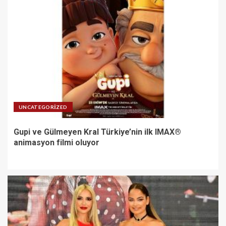
UNCATEGORIZED
Gupi ve Gülmeyen Kral Türkiye’nin ilk IMAX®
animasyon filmi oluyor