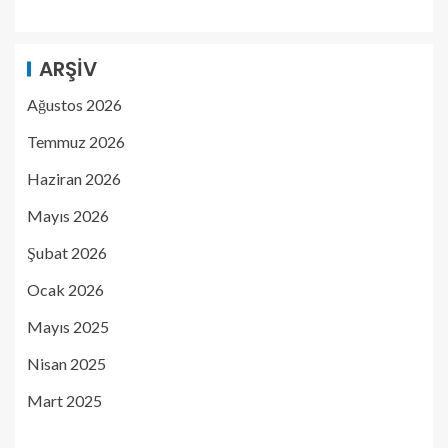
ARŞIV
Ağustos 2026
Temmuz 2026
Haziran 2026
Mayıs 2026
Şubat 2026
Ocak 2026
Mayıs 2025
Nisan 2025
Mart 2025