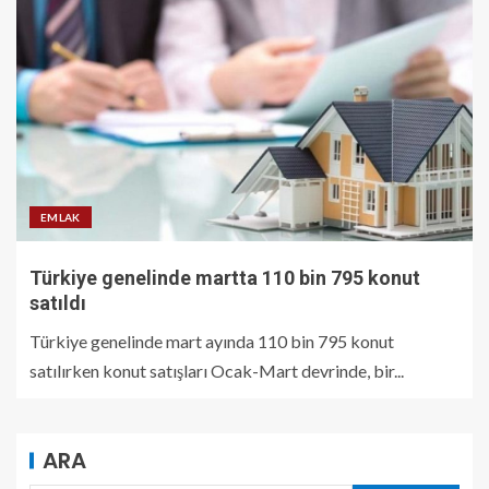
EMLAK
Türkiye genelinde martta 110 bin 795 konut
satıldı
Türkiye genelinde mart ayında 110 bin 795 konut
satılırken konut satışları Ocak-Mart devrinde, bir...
ARA