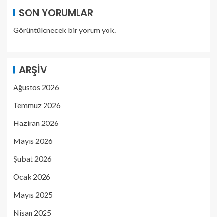
SON YORUMLAR
Görüntülenecek bir yorum yok.
ARŞIV
Ağustos 2026
Temmuz 2026
Haziran 2026
Mayıs 2026
Şubat 2026
Ocak 2026
Mayıs 2025
Nisan 2025