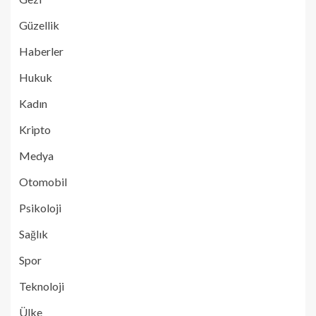
Güzellik
Haberler
Hukuk
Kadın
Kripto
Medya
Otomobil
Psikoloji
Sağlık
Spor
Teknoloji
Ülke