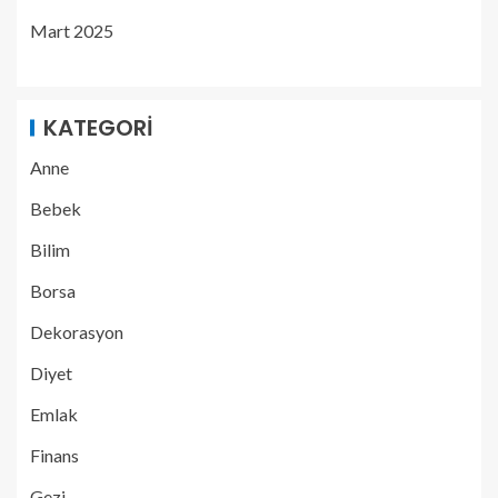
Mart 2025
KATEGORI
Anne
Bebek
Bilim
Borsa
Dekorasyon
Diyet
Emlak
Finans
Gezi