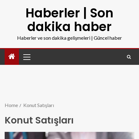
Haberler | Son
dakika haber
Haberler ve son dakika gelişmeleri | Güncel haber
Home
Konut Satışları
Konut Satışları