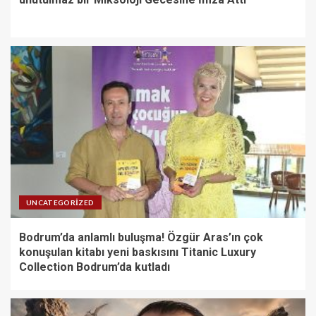
UNCATEGORIZED
Bodrum’da anlamlı buluşma! Özgür Aras’ın çok
konuşulan kitabı yeni baskısını Titanic Luxury
Collection Bodrum’da kutladı