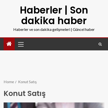
Haberler | Son
dakika haber
Haberler ve son dakika gelişmeleri | Güncel haber
Home
Konut Satış
Konut Satış