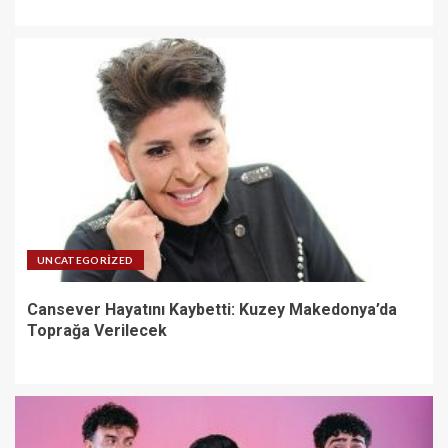
UNCATEGORIZED
Cansever Hayatını Kaybetti: Kuzey Makedonya’da
Toprağa Verilecek