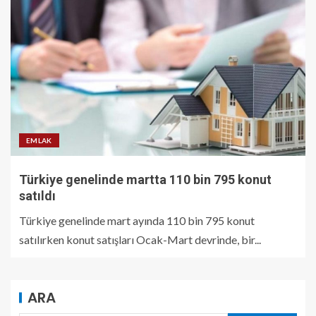
EMLAK
Türkiye genelinde martta 110 bin 795 konut
satıldı
Türkiye genelinde mart ayında 110 bin 795 konut
satılırken konut satışları Ocak-Mart devrinde, bir...
ARA