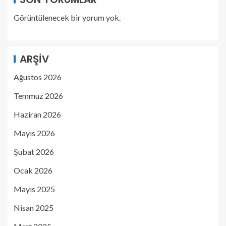
Görüntülenecek bir yorum yok.
ARŞIV
Ağustos 2026
Temmuz 2026
Haziran 2026
Mayıs 2026
Şubat 2026
Ocak 2026
Mayıs 2025
Nisan 2025