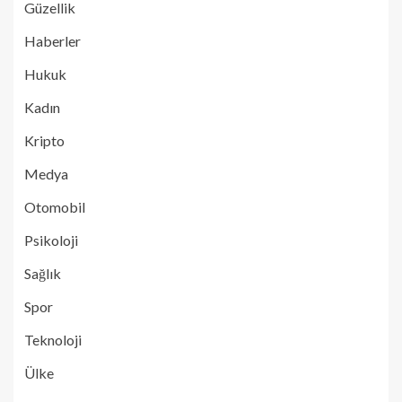
Güzellik
Haberler
Hukuk
Kadın
Kripto
Medya
Otomobil
Psikoloji
Sağlık
Spor
Teknoloji
Ülke