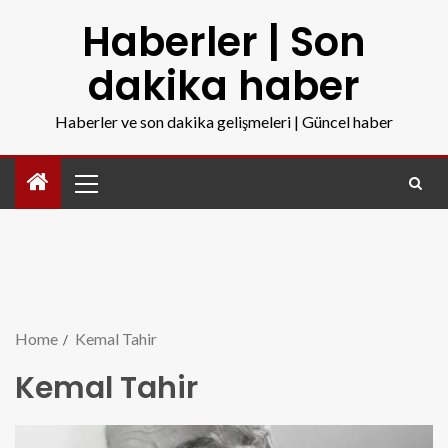
Haberler | Son
dakika haber
Haberler ve son dakika gelişmeleri | Güncel haber
Home
Kemal Tahir
Kemal Tahir