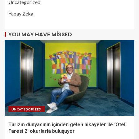
Uncategorized
Yapay Zeka
YOU MAY HAVE MISSED
UNCATEGORIZED
Turizm dünyasının içinden gelen hikayeler ile ‘Otel
Faresi 2’ okurlarla buluşuyor