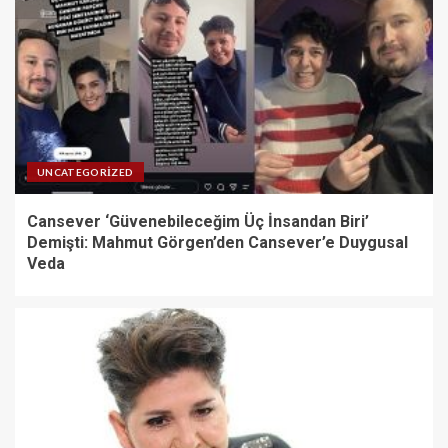
UNCATEGORIZED
Cansever ‘Güvenebileceğim Üç İnsandan Biri’
Demişti: Mahmut Görgen’den Cansever’e Duygusal
Veda