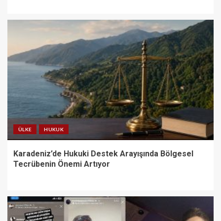
ÜLKE
HUKUK
Karadeniz’de Hukuki Destek Arayışında Bölgesel
Tecrübenin Önemi Artıyor