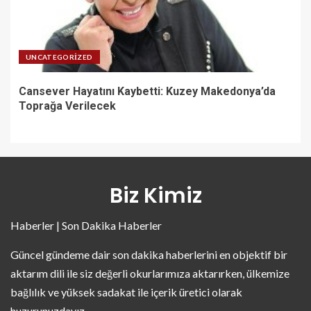
UNCATEGORIZED
Cansever Hayatını Kaybetti: Kuzey Makedonya’da
Toprağa Verilecek
Biz Kimiz
Haberler | Son Dakika Haberler
Güncel gündeme dair son dakika haberlerini en objektif bir
aktarım dili ile siz değerli okurlarımıza aktarırken, ülkemize
bağlılık ve yüksek sadakat ile içerik üretici olarak
huzurunuzdayız.