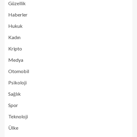
Güzellik
Haberler
Hukuk
Kadın
Kripto
Medya
Otomobil
Psikoloji
Sağlık
Spor
Teknoloji
Ülke