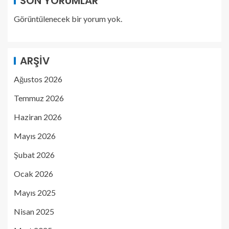
SON YORUMLAR
Görüntülenecek bir yorum yok.
ARŞIV
Ağustos 2026
Temmuz 2026
Haziran 2026
Mayıs 2026
Şubat 2026
Ocak 2026
Mayıs 2025
Nisan 2025