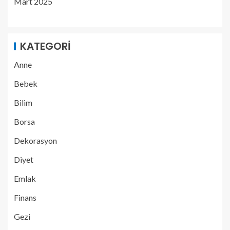
Mart 2025
KATEGORI
Anne
Bebek
Bilim
Borsa
Dekorasyon
Diyet
Emlak
Finans
Gezi