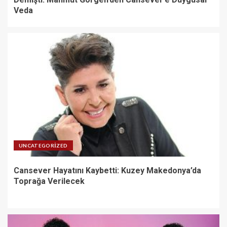
Veda
UNCATEGORIZED
Cansever Hayatını Kaybetti: Kuzey Makedonya’da
Toprağa Verilecek