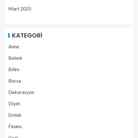
Mart 2025
KATEGORI
Anne
Bebek
Bilim
Borsa
Dekorasyon
Diyet
Emlak
Finans
Gezi