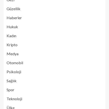
Güzellik
Haberler
Hukuk
Kadın
Kripto
Medya
Otomobil
Psikoloji
Sağlık
Spor
Teknoloji
Ülke