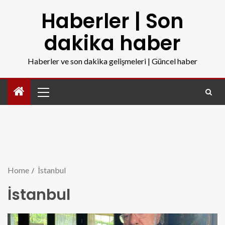
Haberler | Son
dakika haber
Haberler ve son dakika gelişmeleri | Güncel haber
Home
İstanbul
İstanbul