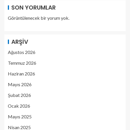
SON YORUMLAR
Görüntülenecek bir yorum yok.
ARŞIV
Ağustos 2026
Temmuz 2026
Haziran 2026
Mayıs 2026
Şubat 2026
Ocak 2026
Mayıs 2025
Nisan 2025