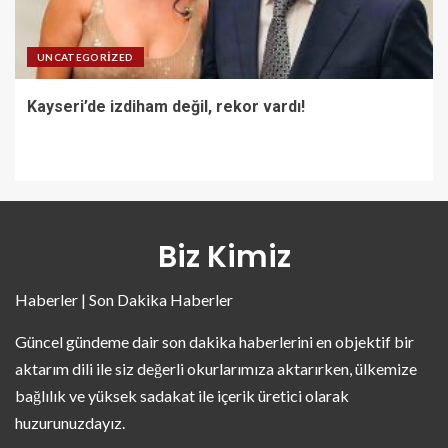
UNCATEGORIZED
Kayseri’de izdiham değil, rekor vardı!
Biz Kimiz
Haberler | Son Dakika Haberler
Güncel gündeme dair son dakika haberlerini en objektif bir
aktarım dili ile siz değerli okurlarımıza aktarırken, ülkemize
bağlılık ve yüksek sadakat ile içerik üretici olarak
huzurunuzdayız.