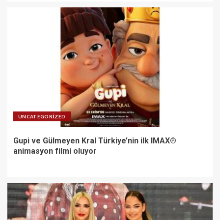
UNCATEGORIZED
Gupi ve Gülmeyen Kral Türkiye’nin ilk IMAX®
animasyon filmi oluyor