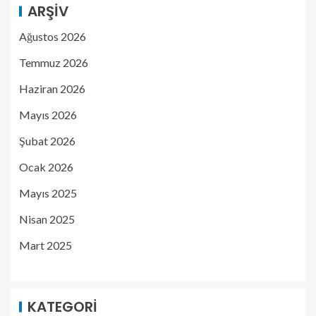
ARŞIV
Ağustos 2026
Temmuz 2026
Haziran 2026
Mayıs 2026
Şubat 2026
Ocak 2026
Mayıs 2025
Nisan 2025
Mart 2025
KATEGORI