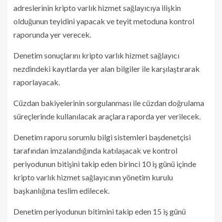
adreslerinin kripto varlık hizmet sağlayıcıya ilişkin
olduğunun teyidini yapacak ve teyit metoduna kontrol
raporunda yer verecek.
Denetim sonuçlarını kripto varlık hizmet sağlayıcı
nezdindeki kayıtlarda yer alan bilgiler ile karşılaştırarak
raporlayacak.
Cüzdan bakiyelerinin sorgulanması ile cüzdan doğrulama
süreçlerinde kullanılacak araçlara raporda yer verilecek.
Denetim raporu sorumlu bilgi sistemleri başdenetçisi
tarafından imzalandığında katılaşacak ve kontrol
periyodunun bitişini takip eden birinci 10 iş günü içinde
kripto varlık hizmet sağlayıcının yönetim kurulu
başkanlığına teslim edilecek.
Denetim periyodunun bitimini takip eden 15 iş günü