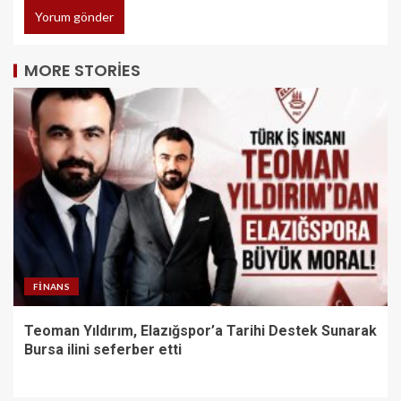
MORE STORIES
FINANS
Teoman Yıldırım, Elazığspor’a Tarihi Destek Sunarak
Bursa ilini seferber etti