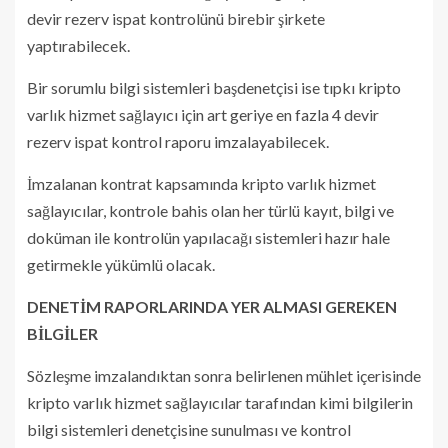
devir rezerv ispat kontrolünü birebir şirkete
yaptırabilecek.
Bir sorumlu bilgi sistemleri başdenetçisi ise tıpkı kripto
varlık hizmet sağlayıcı için art geriye en fazla 4 devir
rezerv ispat kontrol raporu imzalayabilecek.
İmzalanan kontrat kapsamında kripto varlık hizmet
sağlayıcılar, kontrole bahis olan her türlü kayıt, bilgi ve
doküman ile kontrolün yapılacağı sistemleri hazır hale
getirmekle yükümlü olacak.
DENETİM RAPORLARINDA YER ALMASI GEREKEN
BİLGİLER
Sözleşme imzalandıktan sonra belirlenen mühlet içerisinde
kripto varlık hizmet sağlayıcılar tarafından kimi bilgilerin
bilgi sistemleri denetçisine sunulması ve kontrol