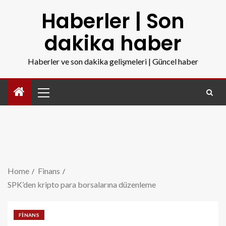
Haberler | Son
dakika haber
Haberler ve son dakika gelişmeleri | Güncel haber
Home
Finans
SPK’den kripto para borsalarına düzenleme
FINANS