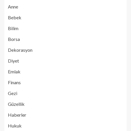
Anne
Bebek
Bilim
Borsa
Dekorasyon
Diyet
Emlak
Finans
Gezi
Güzellik
Haberler
Hukuk