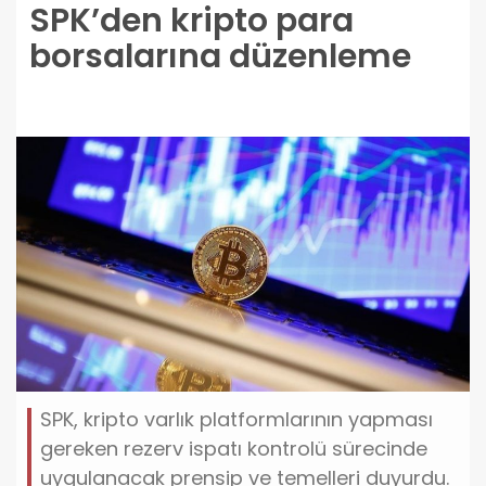
SPK’den kripto para
borsalarına düzenleme
SPK, kripto varlık platformlarının yapması
gereken rezerv ispatı kontrolü sürecinde
uygulanacak prensip ve temelleri duyurdu.