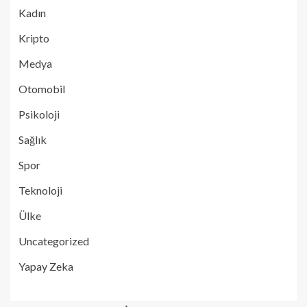
Kadın
Kripto
Medya
Otomobil
Psikoloji
Sağlık
Spor
Teknoloji
Ülke
Uncategorized
Yapay Zeka