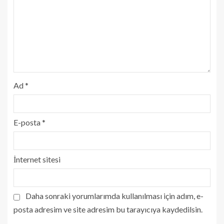
Ad
*
E-posta
*
İnternet sitesi
Daha sonraki yorumlarımda kullanılması için adım, e-
posta adresim ve site adresim bu tarayıcıya kaydedilsin.