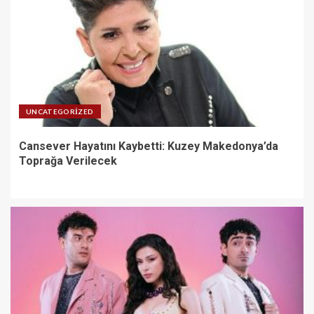
UNCATEGORIZED
Cansever Hayatını Kaybetti: Kuzey Makedonya’da
Toprağa Verilecek