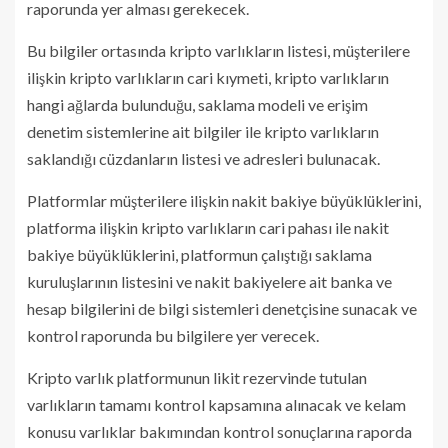
raporunda yer alması gerekecek.
Bu bilgiler ortasında kripto varlıkların listesi, müşterilere
ilişkin kripto varlıkların cari kıymeti, kripto varlıkların
hangi ağlarda bulunduğu, saklama modeli ve erişim
denetim sistemlerine ait bilgiler ile kripto varlıkların
saklandığı cüzdanların listesi ve adresleri bulunacak.
Platformlar müşterilere ilişkin nakit bakiye büyüklüklerini,
platforma ilişkin kripto varlıkların cari pahası ile nakit
bakiye büyüklüklerini, platformun çalıştığı saklama
kuruluşlarının listesini ve nakit bakiyelere ait banka ve
hesap bilgilerini de bilgi sistemleri denetçisine sunacak ve
kontrol raporunda bu bilgilere yer verecek.
Kripto varlık platformunun likit rezervinde tutulan
varlıkların tamamı kontrol kapsamına alınacak ve kelam
konusu varlıklar bakımından kontrol sonuçlarına raporda