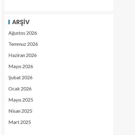
ARŞIV
Ağustos 2026
Temmuz 2026
Haziran 2026
Mayıs 2026
Şubat 2026
Ocak 2026
Mayıs 2025
Nisan 2025
Mart 2025