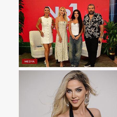
MEDYA