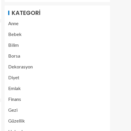
KATEGORI
Anne
Bebek
Bilim
Borsa
Dekorasyon
Diyet
Emlak
Finans
Gezi
Güzellik