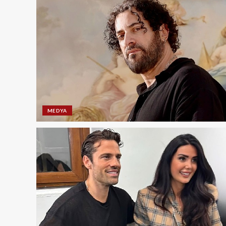
MEDYA