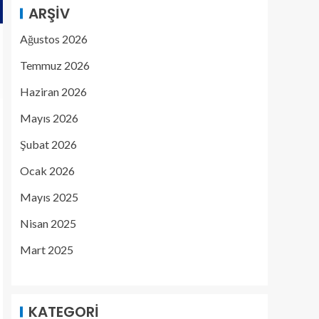
ARŞIV
Ağustos 2026
Temmuz 2026
Haziran 2026
Mayıs 2026
Şubat 2026
Ocak 2026
Mayıs 2025
Nisan 2025
Mart 2025
KATEGORI