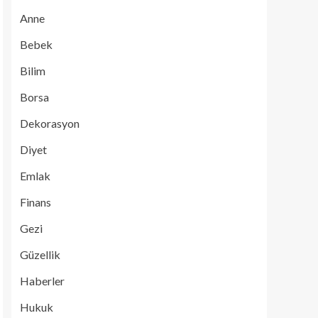
Anne
Bebek
Bilim
Borsa
Dekorasyon
Diyet
Emlak
Finans
Gezi
Güzellik
Haberler
Hukuk