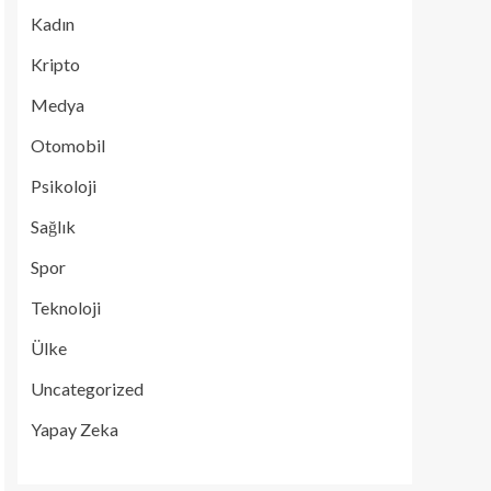
Kadın
Kripto
Medya
Otomobil
Psikoloji
Sağlık
Spor
Teknoloji
Ülke
Uncategorized
Yapay Zeka